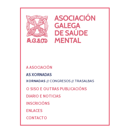
A ASOCIACIÓN
AS XORNADAS
XORNADAS
//
CONGRESOS
//
TRASALBAS
O SISO E OUTRAS PUBLICACIÓNS
DIARIO E NOTICIAS
INSCRICIÓNS
ENLACES
CONTACTO