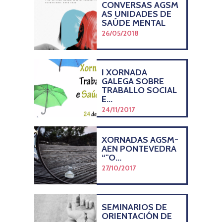
CONVERSAS AGSM
AS UNIDADES DE
SAÚDE MENTAL
26/05/2018
I XORNADA
GALEGA SOBRE
TRABALLO SOCIAL
E...
24/11/2017
XORNADAS AGSM-
AEN PONTEVEDRA
“"O...
27/10/2017
SEMINARIOS DE
ORIENTACIÓN DE