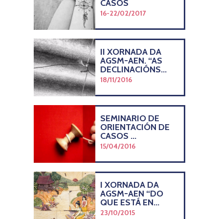
CASOS
16-22/02/2017
II XORNADA DA
AGSM-AEN. “AS
DECLINACIÓNS...
18/11/2016
SEMINARIO DE
ORIENTACIÓN DE
CASOS ...
15/04/2016
I XORNADA DA
AGSM-AEN “DO
QUE ESTÁ EN...
23/10/2015