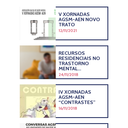
V XORNADAS
AGSM-AEN NOVO
TRATO
12/11/2021
RECURSOS
RESIDENCIAIS NO
TRASTORNO
MENTAL...
24/11/2018
IV XORNADAS
AGSM-AEN
“CONTRASTES”
16/11/2018